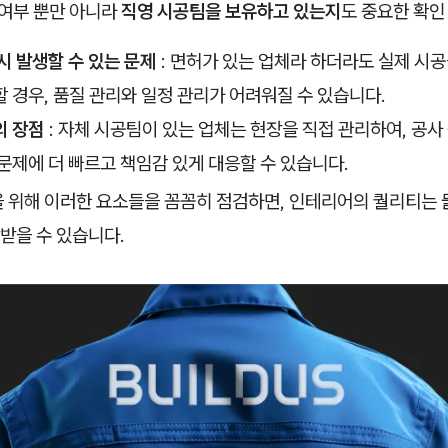
 여부 뿐만 아니라
직영 시공팀을 보유하고 있는지
도 중요한 확인
시 발생할 수 있는 문제
: 면허가 있는 업체라 하더라도 실제 시
 경우, 품질 관리와 일정 관리가 어려워질 수 있습니다.
의 장점
: 자체 시공팀이 있는 업체는 현장을 직접 관리하여, 공사
문제에 더 빠르고 책임감 있게 대응할 수 있습니다.
을 위해 이러한 요소들을 꼼꼼히 점검하면, 인테리어의 퀄리티는
받을 수 있습니다.