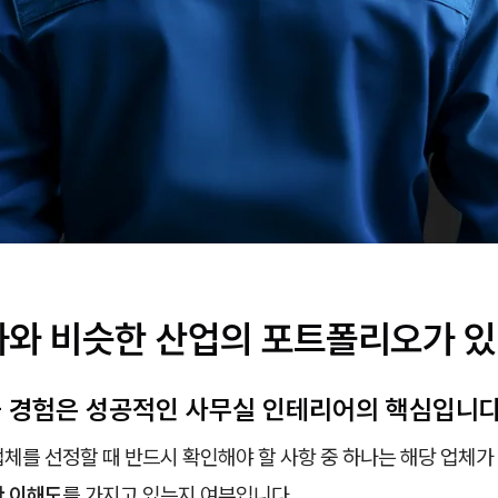
사와 비슷한 산업의 포트폴리오가 있
특화 경험은 성공적인 사무실 인테리어의 핵심입니다
체를 선정할 때 반드시 확인해야 할 사항 중 하나는 해당 업체가
한 이해도
를 가지고 있는지 여부입니다.