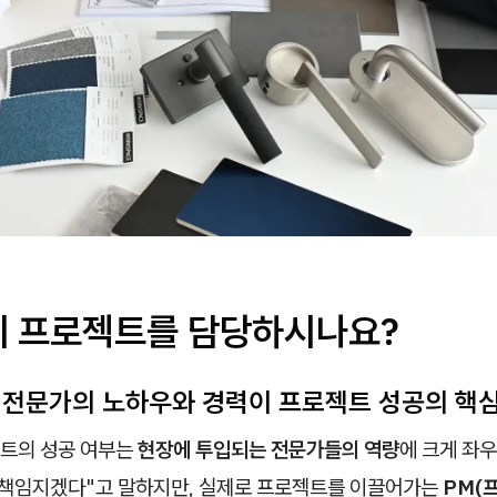
리 프로젝트를 담당하시나요?
는 전문가의 노하우와 경력이 프로젝트 성공의 핵
트의 성공 여부는
현장에 투입되는 전문가들의 역량
에 크게 좌우
 책임지겠다"고 말하지만, 실제로 프로젝트를 이끌어가는
PM(