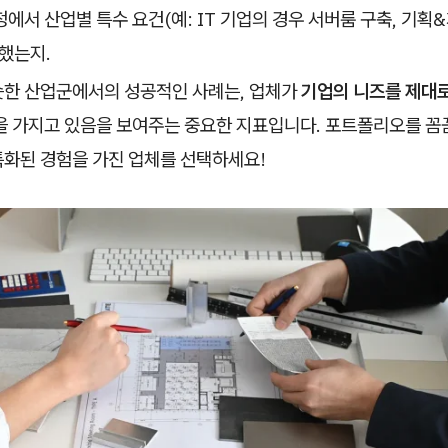
에서 산업별 특수 요건(예: IT 기업의 경우 서버룸 구축, 기
했는지.
슷한 산업군에서의 성공적인 사례는, 업체가
기업의 니즈를 제대
을 가지고 있음을 보여주는 중요한 지표입니다. 포트폴리오를 꼼
특화된 경험을 가진 업체를 선택하세요!