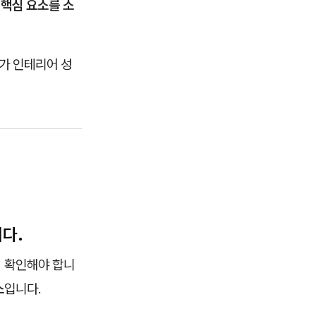
 핵심 요소를 소
가 인테리어 성
다.
시 확인해야 합니
소
입니다.