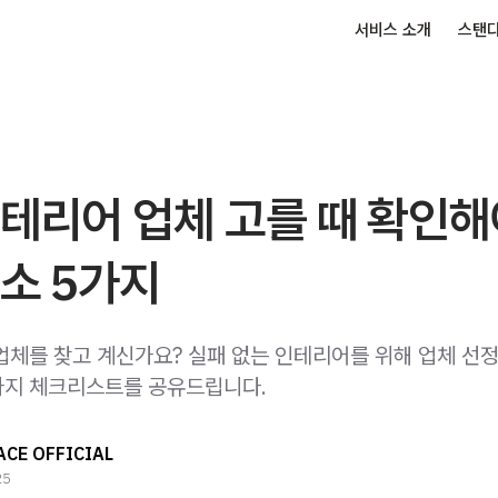
서비스 소개
스탠
테리어 업체 고를 때 확인
소 5가지
업체를 찾고 계신가요? 실패 없는 인테리어를 위해 업체 선정
가지 체크리스트를 공유드립니다.
CE OFFICIAL
25