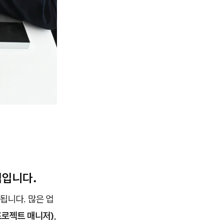
심입니다.
됩니다. 많은 업
프로젝트 매니저)
,