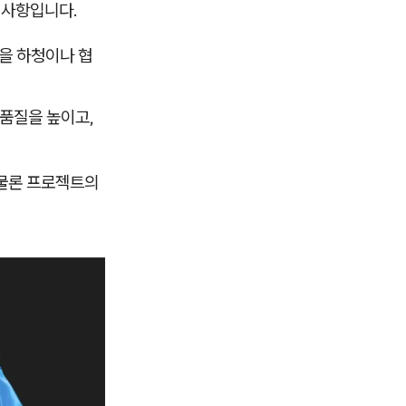
 사항입니다.
공을 하청이나 협
 품질을 높이고,
 물론 프로젝트의