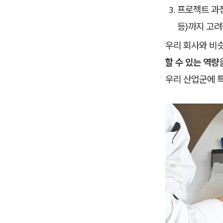
프로젝트 과정
등)까지 고려
우리 회사와 비
할 수 있는 역량
우리 산업군에 