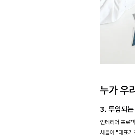
누가 우
3. 투입되
인테리어 프로젝
체들이 "대표가