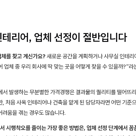
인테리어, 업체 선정이 절반입니다
업체를 찾고 계신가요?
새로운 공간을 계획하거나 사무실 인테리
 업체 중 우리 회사에 딱 맞는 곳을 어떻게 찾을 수 있을까?”라
정에서 발생하는 무분별한 가격경쟁은 결과물의 퀄리티를 떨어뜨리
한, 처음 사옥 인테리어나 건축을 맡게 된 담당자라면 어떤 기준
어려움을 겪는 경우도 많습니다.
서 시행착오를 줄이는 가장 좋은 방법은, 업체 선정 단계에서 