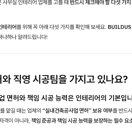
은 사무실 인테리어 업체를 고를 때
반드시 체크해야 할 다섯 가지
 인테리어
를 위해 꼭 아래 다섯 가지를 확인해 보세요.
BUILDUS
 하나하나 알려드립니다!
허와 직영 시공팀을 가지고 있나요?
설업 면허와 책임 시공 능력은 인테리어의 기본입니
를 맡길 때는 업체의
“실내건축공사업 면허” 보유 여부
를 반드
 자격이 아니라,
책임 준공과 책임 시공 능력을 보장하는 필수 요