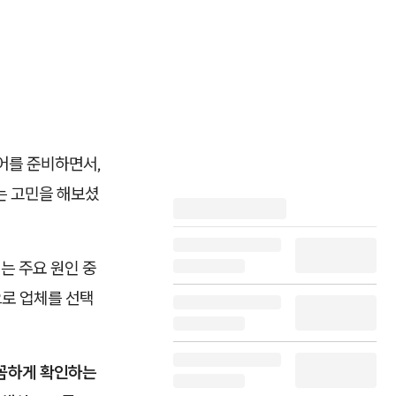
어를 준비하면서,
는 고민을 해보셨
는 주요 원인 중
으로 업체를 선택
꼼꼼하게 확인하는