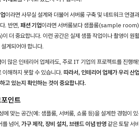
기업
이라면 사무실 설계와 더불어 서버룸 구축 및 네트워크 연결과
다. 반면,
패션 기업
이라면 서버룸보다 샘플룸(sample room
oom)이 더 중요합니다. 이런 공간은 실제 샘플 작업이나 촬영이 원
 설계되어야 합니다.
이 많은 인테리어 업체라도, 주로 IT 기업의 프로젝트를 진행
 이해하지 못할 수 있습니다.
따라서, 인테리어 업체가 우리 산업
하고 있는지 확인하는 것이 중요합니다.
체크포인트
성에 맞는 공간(예: 샘플룸, 서버룸, 쇼룸 등)을 설계한 경험이 있
어를 넘어,
가구 제작, 장비 설치, 브랜드 이념 반영
같은 토탈 서